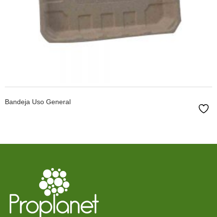
LEER MÁS
Bandeja Uso General