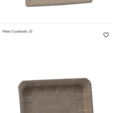
LEER MÁS
Plato Cuadrado 15