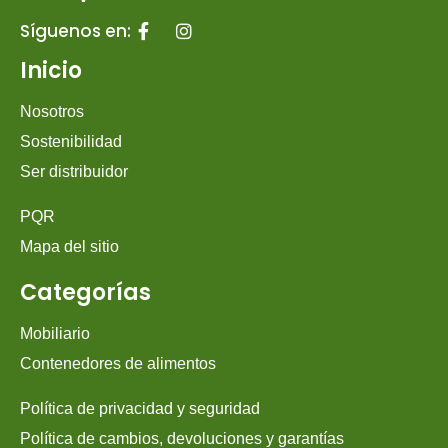
Síguenos en:
Inicio
Nosotros
Sostenibilidad
Ser distribuidor
PQR
Mapa del sitio
Categorías
Mobiliario
Contenedores de alimentos
Política de privacidad y seguridad
Política de cambios, devoluciones y garantías