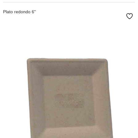
Plato redondo 6"