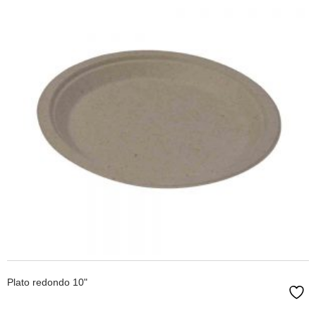
LEER MÁS
Plato redondo 10"