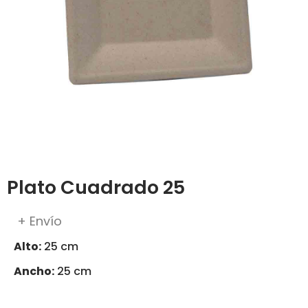
Plato Cuadrado 25
+ Envío
Alto:
25 cm
Ancho:
25 cm