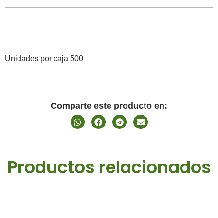
Unidades por caja 500
Comparte este producto en:
Productos relacionados