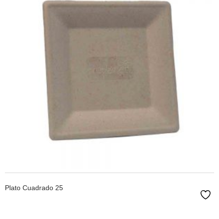
LEER MÁS
Plato Cuadrado 25