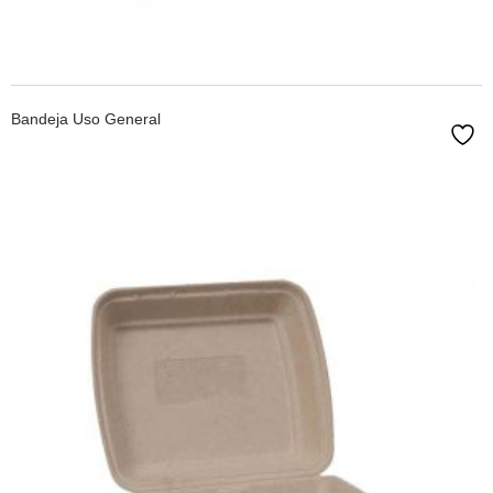
LEER MÁS
Bandeja Uso General