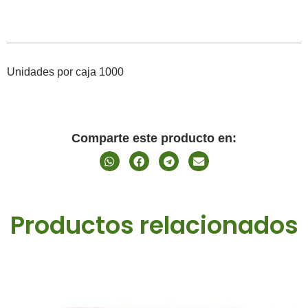
Unidades por caja 1000
Comparte este producto en:
Productos relacionados