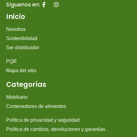
Síguenos en:
Inicio
Nosotros
Sostenibilidad
Ser distribuidor
PQR
Mapa del sitio
Categorías
Mobiliario
Contenedores de alimentos
Política de privacidad y seguridad
Política de cambios, devoluciones y garantías