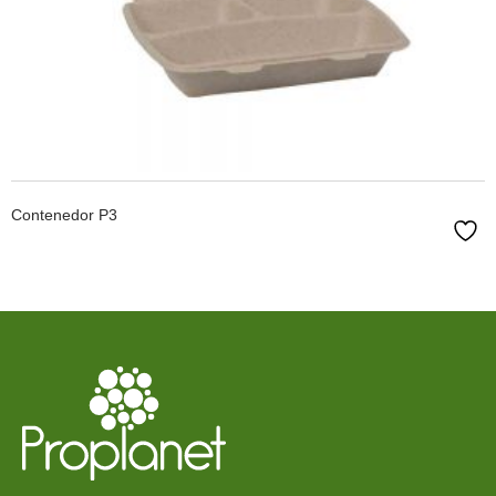
LEER MÁS
Contenedor P3