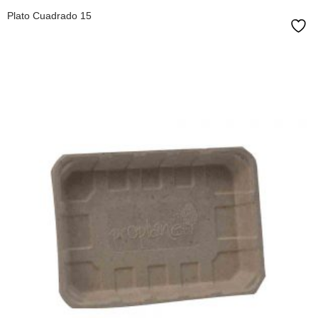
Plato Cuadrado 15