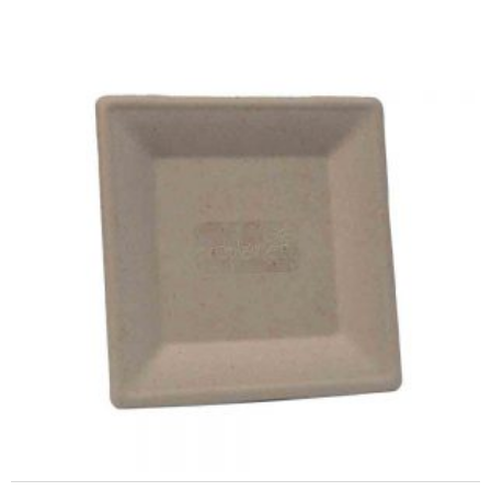
LEER MÁS